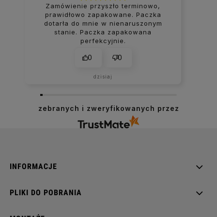
Zamówienie przyszło terminowo,
prawidłowo zapakowane. Paczka
dotarła do mnie w nienaruszonym
stanie. Paczka zapakowana
perfekcyjnie.
0
0
dzisiaj
zebranych i zweryfikowanych przez
INFORMACJE
PLIKI DO POBRANIA