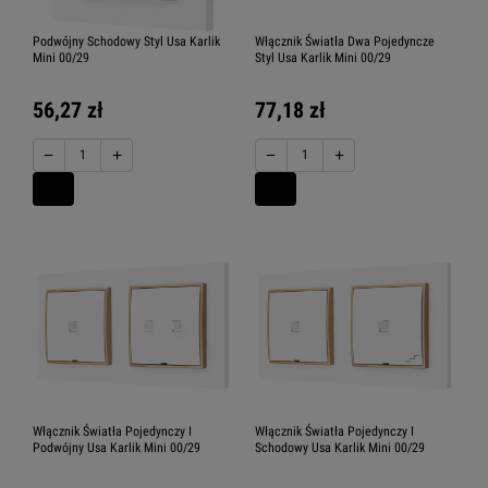
Podwójny Schodowy Styl Usa Karlik
Włącznik Światła Dwa Pojedyncze
Mini 00/29
Styl Usa Karlik Mini 00/29
56,27 zł
77,18 zł
−
+
−
+
Włącznik Światła Pojedynczy I
Włącznik Światła Pojedynczy I
Podwójny Usa Karlik Mini 00/29
Schodowy Usa Karlik Mini 00/29