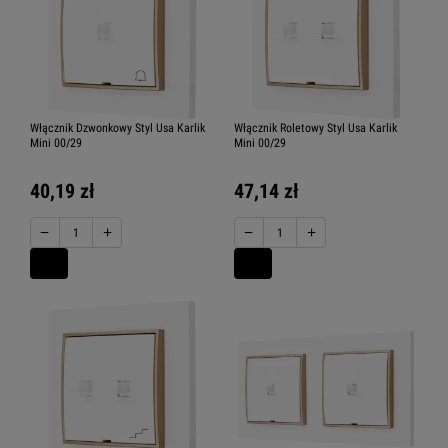
Włącznik Dzwonkowy Styl Usa Karlik
Włącznik Roletowy Styl Usa Karlik
Mini 00/29
Mini 00/29
40,19 zł
47,14 zł
−
+
−
+