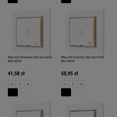
Włącznik Schodowy Styl Usa Karlik
Włącznik Krzyżówy Styl Usa Karlik
Mini 00/29
Mini 00/29
41,58 zł
50,95 zł
−
+
−
+