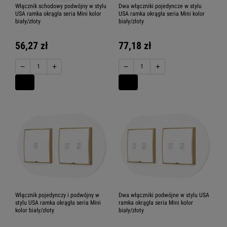
Włącznik schodowy podwójny w stylu
Dwa włączniki pojedyncze w stylu
USA ramka okrągła seria Mini kolor
USA ramka okrągła seria Mini kolor
biały/złoty
biały/złoty
56,27 zł
77,18 zł
−
+
−
+
Włącznik pojedynczy i podwójny w
Dwa włączniki podwójne w stylu USA
stylu USA ramka okrągła seria Mini
ramka okrągła seria Mini kolor
kolor biały/złoty
biały/złoty