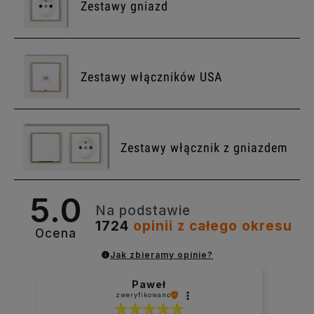
Zestawy gniazd
Zestawy włączników USA
Zestawy włącznik z gniazdem
5.0
Na podstawie
1724
opinii
z całego okresu
Ocena
Jak zbieramy opinie?
Paweł
zweryfikowano