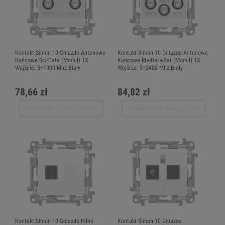
Kontakt Simon 10 Gniazdo Antenowe
Kontakt Simon 10 Gniazdo Antenowe
Końcowe Rtv-Data (Moduł) 1X
Końcowe Rtv-Data-Sat (Moduł) 1X
Wejście: 5÷1000 Mhz Biały
Wejście: 5÷2400 Mhz Biały
78,66 zł
84,82 zł
Powiadom o dostępności
Powiadom o dostępności
Kontakt Simon 10 Gniazdo Hdmi
Kontakt Simon 10 Gniazdo