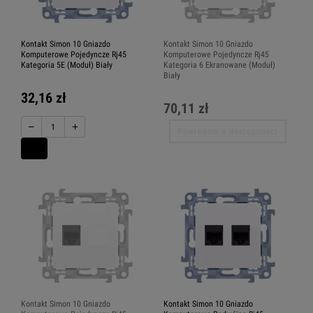
Kontakt Simon 10 Gniazdo
Kontakt Simon 10 Gniazdo
Komputerowe Pojedyncze Rj45
Komputerowe Pojedyncze Rj45
Kategoria 5E (Moduł) Biały
Kategoria 6 Ekranowane (Moduł)
Biały
32,16 zł
70,11 zł
−
+
Powiadom o dostępności
Kontakt Simon 10 Gniazdo
Kontakt Simon 10 Gniazdo