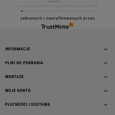
wczoraj
zebranych i zweryfikowanych przez
INFORMACJE
PLIKI DO POBRANIA
MONTAŻE
MOJE KONTO
PŁATNOŚCI I DOSTAWA