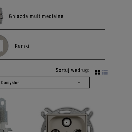
Gniazda multimedialne
Ramki
Sortuj według: