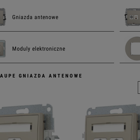
Gniazda antenowe
Moduly elektroniczne
TAUPE GNIAZDA ANTENOWE