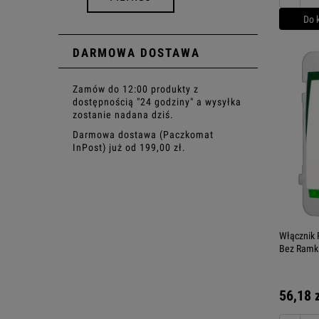
Do 
DARMOWA DOSTAWA
Zamów do 12:00 produkty z
dostępnością "24 godziny" a wysyłka
zostanie nadana dziś.
Darmowa dostawa (Paczkomat
InPost) już od 199,00 zł.
Włącznik 
Bez Ramki
56,18 