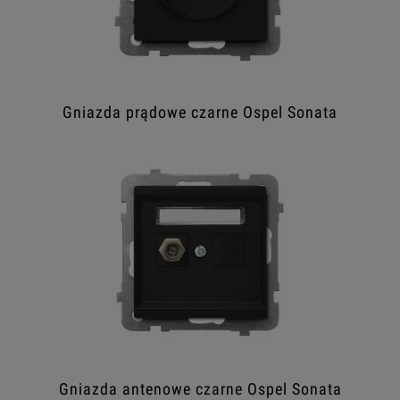
Gniazda prądowe czarne Ospel Sonata
Gniazda antenowe czarne Ospel Sonata