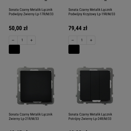
Sonata Czarny Metalik Łącznik
Sonata Czarny Metalik Łącznik
Podwójny Zwierny Łp-17R/M/33
Podwójny Krzyżowy Łp-19R/M/33
50,00 zł
79,44 zł
−
+
−
+
Sonata Czarny Metalik Łącznik
Sonata Czarny Metalik Łącznik
Zwierny Łp-21R/M/33
Potrójny Zwierny Łp-24R/M/33