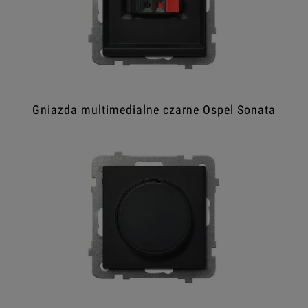
Gniazda multimedialne czarne Ospel Sonata