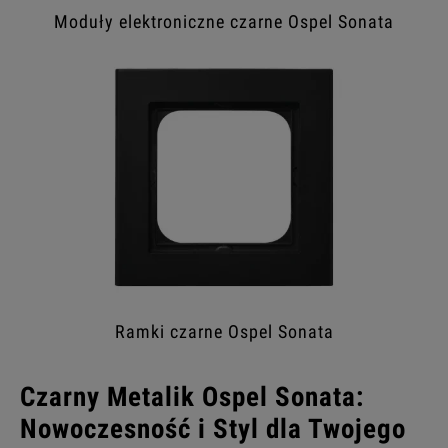
Moduły elektroniczne czarne Ospel Sonata
Ramki czarne Ospel Sonata
Czarny Metalik Ospel Sonata:
Nowoczesność i Styl dla Twojego