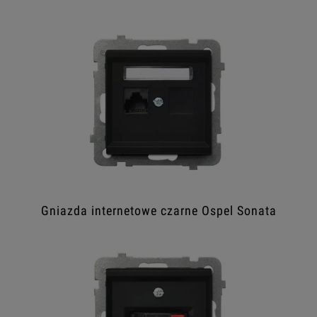
Gniazda internetowe czarne Ospel Sonata