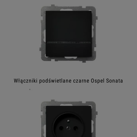
Włączniki podświetlane czarne Ospel Sonata