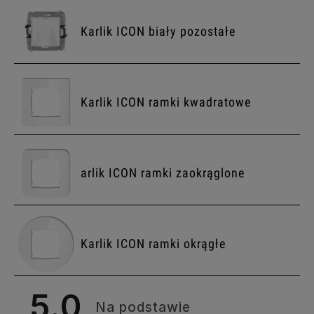
Karlik ICON biały pozostałe
Karlik ICON ramki kwadratowe
arlik ICON ramki zaokrąglone
Karlik ICON ramki okrągłe
5.0
Na podstawie