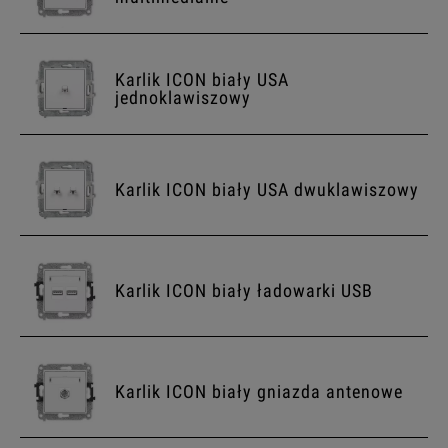
Karlik ICON biały USA
jednoklawiszowy
Karlik ICON biały USA dwuklawiszowy
Karlik ICON biały ładowarki USB
Karlik ICON biały gniazda antenowe