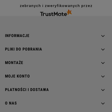
zebranych i zweryfikowanych przez
INFORMACJE
PLIKI DO POBRANIA
MONTAŻE
MOJE KONTO
PŁATNOŚCI I DOSTAWA
O NAS