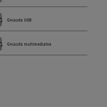
Gniazda USB
Gniazda multimedialne