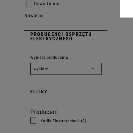
Oświetlenie
Nowości
PRODUCENCI OSPRZĘTU
ELEKTRYCZNEGO
Wybierz producenta
FILTRY
Producent
Karlik Elektrotechnik
(2)