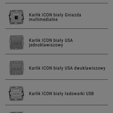
Karlik ICON biały Gniazda
multimedialne
Karlik ICON biały USA
jednoklawiszowy
Karlik ICON biały USA dwuklawiszowy
Karlik ICON biały ładowarki USB