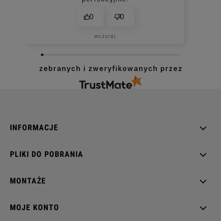
0
0
wczoraj
zebranych i zweryfikowanych przez
INFORMACJE
PLIKI DO POBRANIA
MONTAŻE
MOJE KONTO