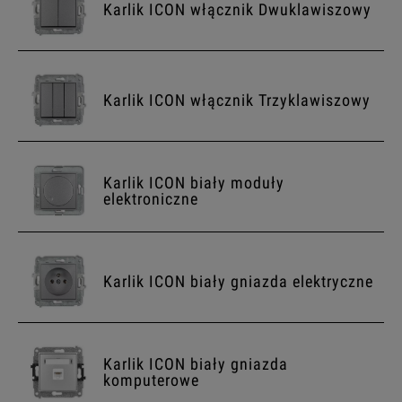
Karlik ICON włącznik Dwuklawiszowy
Karlik ICON włącznik Trzyklawiszowy
Karlik ICON biały moduły
elektroniczne
Karlik ICON biały gniazda elektryczne
Karlik ICON biały gniazda
komputerowe