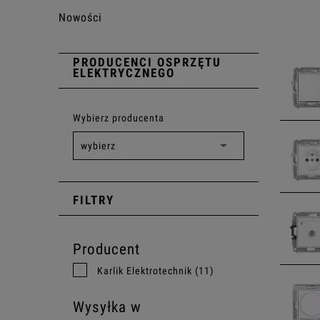
Nowości
PRODUCENCI OSPRZĘTU
ELEKTRYCZNEGO
Wybierz producenta
FILTRY
Producent
Karlik Elektrotechnik
(11)
Wysyłka w