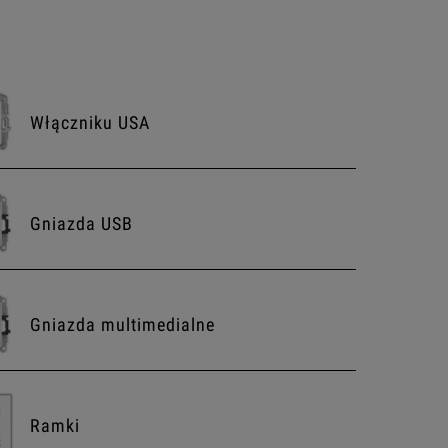
Włączniku USA
Gniazda USB
Gniazda multimedialne
Ramki