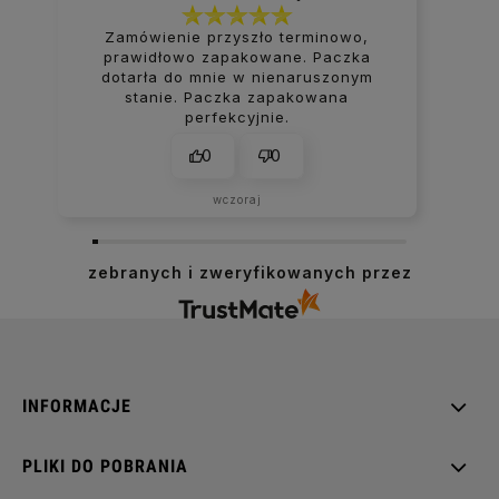
Zamówienie przyszło terminowo,
prawidłowo zapakowane. Paczka
dotarła do mnie w nienaruszonym
stanie. Paczka zapakowana
perfekcyjnie.
0
0
wczoraj
zebranych i zweryfikowanych przez
INFORMACJE
PLIKI DO POBRANIA