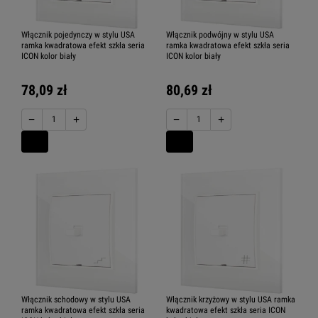
Włącznik pojedynczy w stylu USA
Włącznik podwójny w stylu USA
ramka kwadratowa efekt szkła seria
ramka kwadratowa efekt szkła seria
ICON kolor biały
ICON kolor biały
78,09 zł
80,69 zł
−
+
−
+
Włącznik schodowy w stylu USA
Włącznik krzyżowy w stylu USA ramka
ramka kwadratowa efekt szkła seria
kwadratowa efekt szkła seria ICON