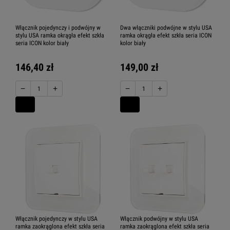
Włącznik pojedynczy i podwójny w
Dwa włączniki podwójne w stylu USA
stylu USA ramka okrągła efekt szkła
ramka okrągła efekt szkła seria ICON
seria ICON kolor biały
kolor biały
146,40 zł
149,00 zł
−
+
−
+
Włącznik pojedynczy w stylu USA
Włącznik podwójny w stylu USA
ramka zaokrąglona efekt szkła seria
ramka zaokrąglona efekt szkła seria