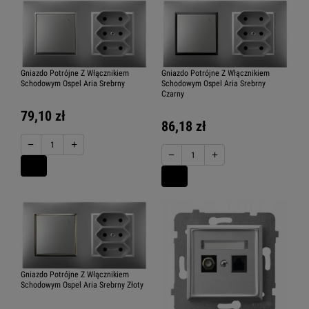
Gniazdo Potrójne Z Włącznikiem
Gniazdo Potrójne Z Włącznikiem
Schodowym Ospel Aria Srebrny
Schodowym Ospel Aria Srebrny
Czarny
79,10 zł
86,18 zł
−
+
−
+
Gniazdo Potrójne Z Włącznikiem
Schodowym Ospel Aria Srebrny Złoty