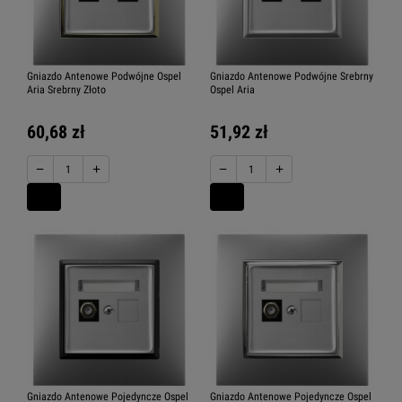
Gniazdo Antenowe Podwójne Ospel
Gniazdo Antenowe Podwójne Srebrny
Aria Srebrny Złoto
Ospel Aria
60,68 zł
51,92 zł
−
+
−
+
Gniazdo Antenowe Pojedyncze Ospel
Gniazdo Antenowe Pojedyncze Ospel