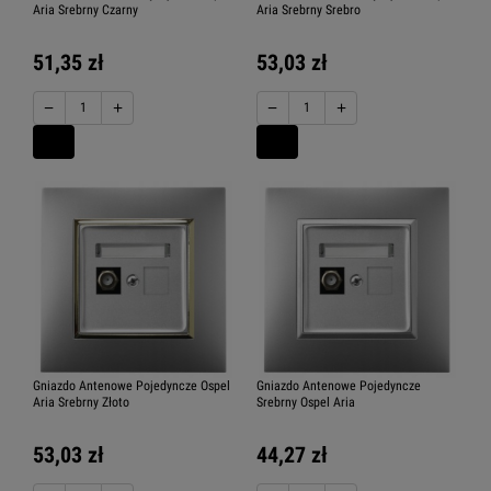
Aria Srebrny Czarny
Aria Srebrny Srebro
51,35 zł
53,03 zł
−
+
−
+
Gniazdo Antenowe Pojedyncze Ospel
Gniazdo Antenowe Pojedyncze
Aria Srebrny Złoto
Srebrny Ospel Aria
53,03 zł
44,27 zł