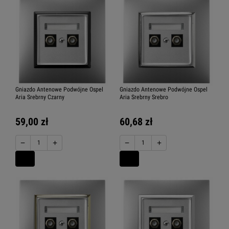
Gniazdo Antenowe Podwójne Ospel
Gniazdo Antenowe Podwójne Ospel
Aria Srebrny Czarny
Aria Srebrny Srebro
59,00 zł
60,68 zł
−
+
−
+