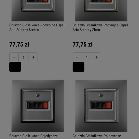
Gniazdo Głośnikowe Podwójne Ospel
Gniazdo Głośnikowe Podwójne Ospel
Aria Srebrny Srebro
Aria Srebrny Złoto
77,75 zł
77,75 zł
−
+
−
+
Gniazdo Głośnikowe Pojedyncze
Gniazdo Głośnikowe Pojedyncze