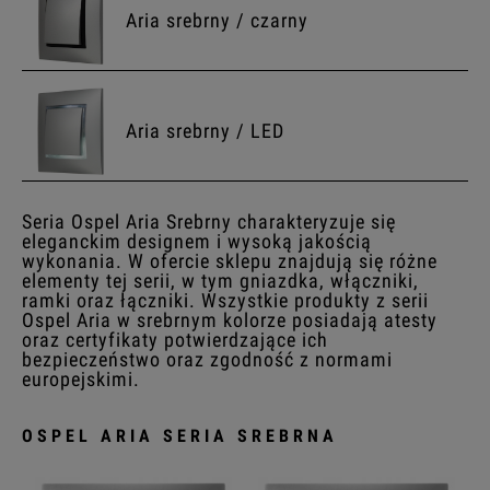
Aria srebrny / czarny
Aria srebrny / LED
Seria Ospel Aria Srebrny charakteryzuje się
eleganckim designem i wysoką jakością
wykonania. W ofercie sklepu znajdują się różne
elementy tej serii, w tym gniazdka, włączniki,
ramki oraz łączniki. Wszystkie produkty z serii
Ospel Aria w srebrnym kolorze posiadają atesty
oraz certyfikaty potwierdzające ich
bezpieczeństwo oraz zgodność z normami
europejskimi.
OSPEL ARIA SERIA SREBRNA