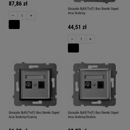
87,86 zł
Gniazdo Rj45/Tv(F) Bez Ramki Ospel
Aria Srebrny
−
+
44,51 zł
−
+
Gniazdo Rj45/Tv(F) Bez Ramki Ospel
Gniazdo Rj45/Tv(F) Bez Ramki Ospel
Aria Srebrny/Czarny
Aria Srebrny/Srebro