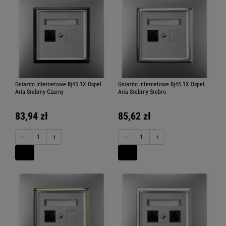
Gniazdo Internetowe Rj45 1X Ospel
Gniazdo Internetowe Rj45 1X Ospel
Aria Srebrny Czarny
Aria Srebrny Srebro
83,94 zł
85,62 zł
−
+
−
+