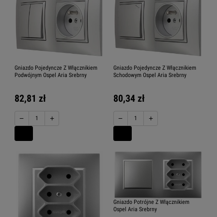
Gniazdo Pojedyncze Z Włącznikiem
Gniazdo Pojedyncze Z Włącznikiem
Podwójnym Ospel Aria Srebrny
Schodowym Ospel Aria Srebrny
82,81 zł
80,34 zł
−
+
−
+
Gniazdo Potrójne Z Włącznikiem
Ospel Aria Srebrny