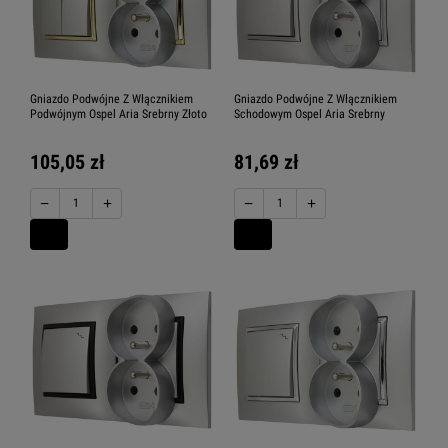
Gniazdo Podwójne Z Włącznikiem
Gniazdo Podwójne Z Włącznikiem
Podwójnym Ospel Aria Srebrny Złoto
Schodowym Ospel Aria Srebrny
105,05 zł
81,69 zł
−
+
−
+