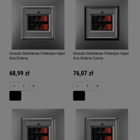
Gniazdo Głośnikowe Podwójne Ospel
Gniazdo Głośnikowe Podwójne Ospel
Aria Srebrny
Aria Srebrny Czarny
68,99 zł
76,07 zł
−
+
−
+