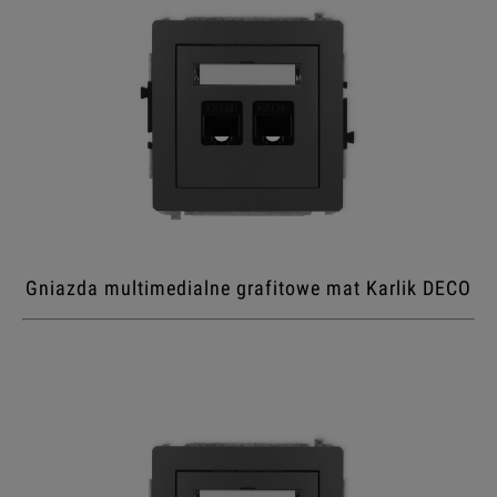
Gniazda multimedialne grafitowe mat Karlik DECO