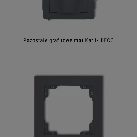
Pozostałe grafitowe mat Karlik DECO