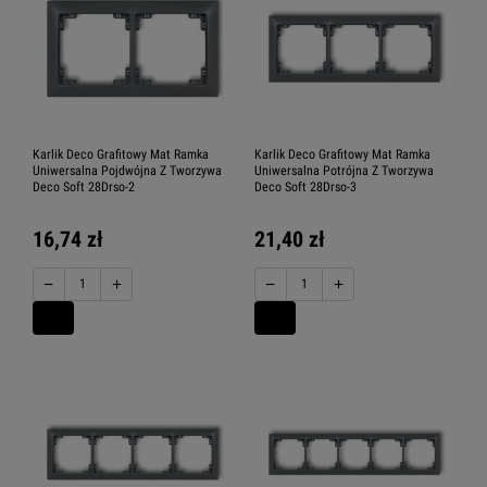
Karlik Deco Grafitowy Mat Ramka
Karlik Deco Grafitowy Mat Ramka
Uniwersalna Pojdwójna Z Tworzywa
Uniwersalna Potrójna Z Tworzywa
Deco Soft 28Drso-2
Deco Soft 28Drso-3
16,74 zł
21,40 zł
−
+
−
+