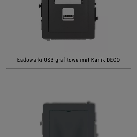
Ładowarki USB grafitowe mat Karlik DECO