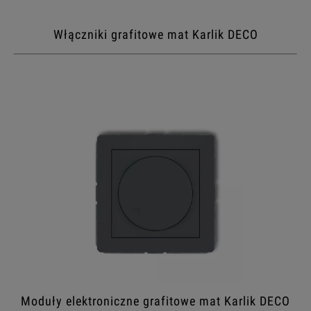
Włączniki grafitowe mat Karlik DECO
Moduły elektroniczne grafitowe mat Karlik DECO