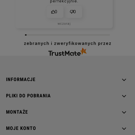
perfekcyjnie.
0
0
wczoraj
zebranych i zweryfikowanych przez
INFORMACJE
PLIKI DO POBRANIA
MONTAŻE
MOJE KONTO