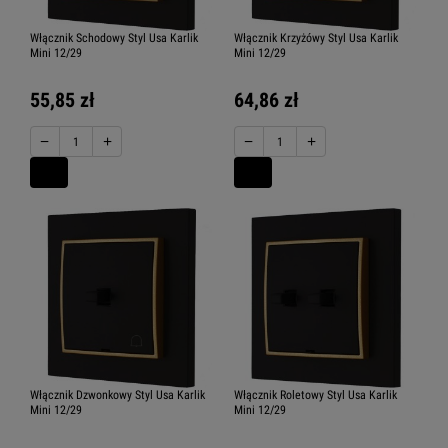
Włącznik Schodowy Styl Usa Karlik
Włącznik Krzyżówy Styl Usa Karlik
Mini 12/29
Mini 12/29
55,85 zł
64,86 zł
−
+
−
+
Włącznik Dzwonkowy Styl Usa Karlik
Włącznik Roletowy Styl Usa Karlik
Mini 12/29
Mini 12/29