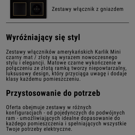
Zestawy włącznik z gniazdem
Wyróżniający się styl
Zestawy włączników amerykańskich Karlik Mini
czarny mat / złoty są wyrazem nowoczesnego
stylu i elegancji. Matowe czarne wykończenie w
połączeniu ze złotą ramką tworzy niepowtarzalny,
luksusowy design, który przyciąga uwagę i dodaje
klasy każdemu pomieszczeniu.
Przystosowanie do potrzeb
Oferta obejmuje zestawy w różnych
konfiguracjach - od pojedynczych do podwójnych
ram - umożliwiających idealne dopasowanie do
każdego pomieszczenia i spełniających wszystkie
Twoje potrzeby elektryczne.