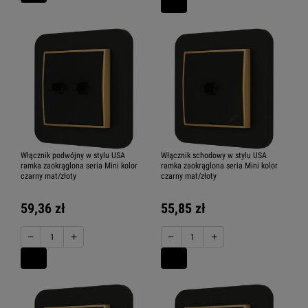
Włącznik podwójny w stylu USA
Włącznik schodowy w stylu USA
ramka zaokrąglona seria Mini kolor
ramka zaokrąglona seria Mini kolor
czarny mat/złoty
czarny mat/złoty
59,36 zł
55,85 zł
−
+
−
+