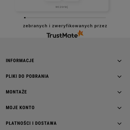
wczoraj
zebranych i zweryfikowanych przez
INFORMACJE
PLIKI DO POBRANIA
MONTAŻE
MOJE KONTO
PŁATNOŚCI I DOSTAWA