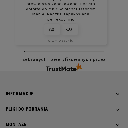
prawidłowo zapakowane. Paczka
dotarła do mnie w nienaruszonym
stanie. Paczka zapakowana
perfekcyjnie.
0
0
w tym tygodniu
zebranych i zweryfikowanych przez
INFORMACJE
PLIKI DO POBRANIA
MONTAŻE