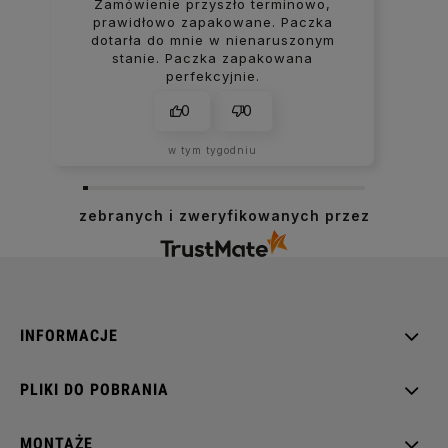
Zamówienie przyszło terminowo,
prawidłowo zapakowane. Paczka
dotarła do mnie w nienaruszonym
stanie. Paczka zapakowana
perfekcyjnie.
0
0
w tym tygodniu
zebranych i zweryfikowanych przez
INFORMACJE
PLIKI DO POBRANIA
MONTAŻE