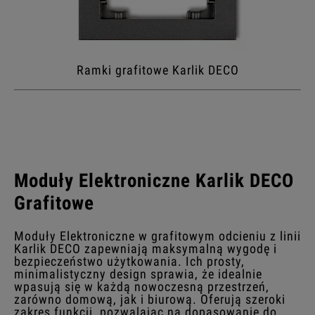
Ramki grafitowe Karlik DECO
Moduły Elektroniczne Karlik DECO
Grafitowe
Moduły Elektroniczne w grafitowym odcieniu z linii
Karlik DECO zapewniają maksymalną wygodę i
bezpieczeństwo użytkowania. Ich prosty,
minimalistyczny design sprawia, że idealnie
wpasują się w każdą nowoczesną przestrzeń,
zarówno domową, jak i biurową. Oferują szeroki
zakres funkcji, pozwalając na dopasowanie do