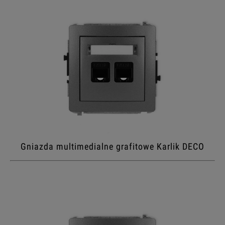
Gniazda multimedialne grafitowe Karlik DECO