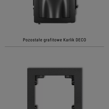
Pozostałe grafitowe Karlik DECO