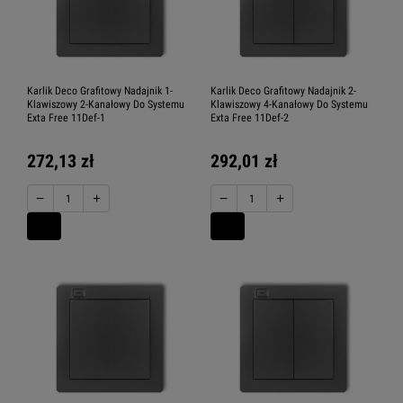
Karlik Deco Grafitowy Nadajnik 1-
Karlik Deco Grafitowy Nadajnik 2-
Klawiszowy 2-Kanałowy Do Systemu
Klawiszowy 4-Kanałowy Do Systemu
Exta Free 11Def-1
Exta Free 11Def-2
272,13 zł
292,01 zł
−
+
−
+