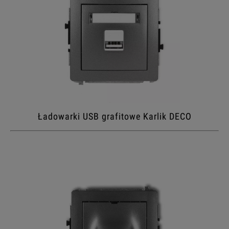
Ładowarki USB grafitowe Karlik DECO