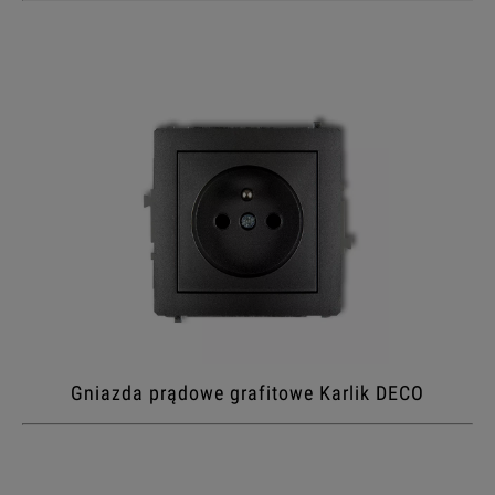
Gniazda prądowe grafitowe Karlik DECO