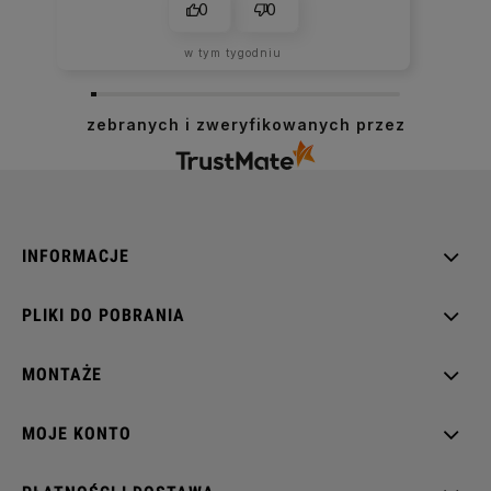
0
0
w tym tygodniu
zebranych i zweryfikowanych przez
INFORMACJE
PLIKI DO POBRANIA
MONTAŻE
MOJE KONTO