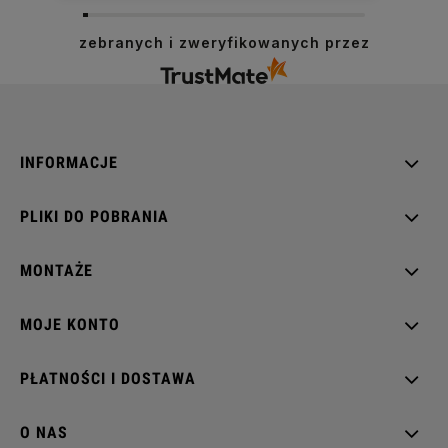
zebranych i zweryfikowanych przez
INFORMACJE
PLIKI DO POBRANIA
MONTAŻE
MOJE KONTO
PŁATNOŚCI I DOSTAWA
O NAS