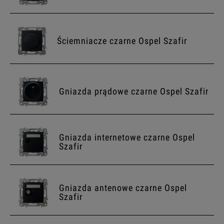
Ściemniacze czarne Ospel Szafir
Gniazda prądowe czarne Ospel Szafir
Gniazda internetowe czarne Ospel
Szafir
Gniazda antenowe czarne Ospel
Szafir