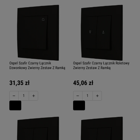
Ospel Szafir Czarny Łącznik
Ospel Szafir Czarny Łącznik Roletowy
Dzwonkowy Zwierny Zestaw Z Ramką
Zwierny Zestaw Z Ramką
31,35 zł
45,06 zł
−
+
−
+