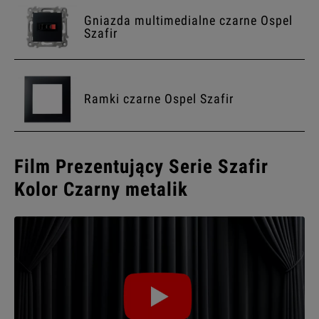
Gniazda multimedialne czarne Ospel
Szafir
Ramki czarne Ospel Szafir
Film Prezentujący Serie Szafir
Kolor Czarny metalik