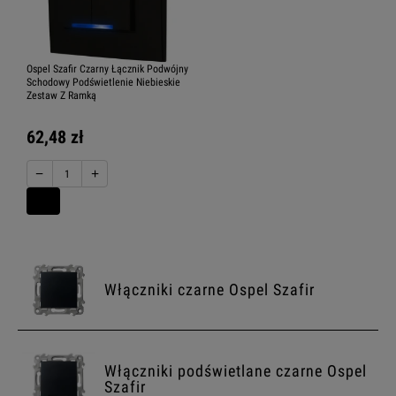
Ospel Szafir Czarny Łącznik Podwójny
Schodowy Podświetlenie Niebieskie
Zestaw Z Ramką
62,48 zł
−
+
Włączniki czarne Ospel Szafir
Włączniki podświetlane czarne Ospel
Szafir