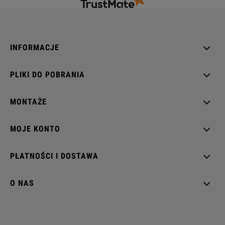
INFORMACJE
PLIKI DO POBRANIA
MONTAŻE
MOJE KONTO
PŁATNOŚCI I DOSTAWA
O NAS