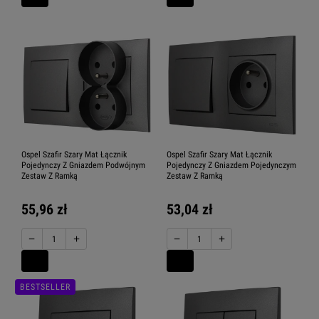
Ospel Szafir Szary Mat Łącznik
Ospel Szafir Szary Mat Łącznik
Pojedynczy Z Gniazdem Podwójnym
Pojedynczy Z Gniazdem Pojedynczym
Zestaw Z Ramką
Zestaw Z Ramką
55,96 zł
53,04 zł
−
+
−
+
BESTSELLER