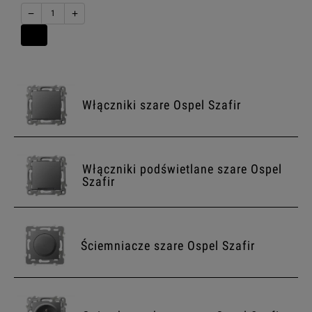
−
+
Włączniki szare Ospel Szafir
Włączniki podświetlane szare Ospel
Szafir
Ściemniacze szare Ospel Szafir