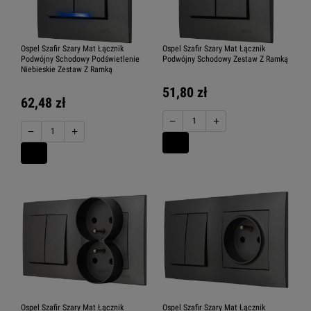
Ospel Szafir Szary Mat Łącznik
Ospel Szafir Szary Mat Łącznik
Podwójny Schodowy Podświetlenie
Podwójny Schodowy Zestaw Z Ramką
Niebieskie Zestaw Z Ramką
51,80 zł
62,48 zł
−
+
−
+
Ospel Szafir Szary Mat Łącznik
Ospel Szafir Szary Mat Łącznik