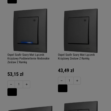
Ospel Szafir Szary Mat Łącznik
Ospel Szafir Szary Mat Łącznik
Krzyżowy Podświetlenie Niebieskie
Krzyżowy Zestaw Z Ramką
Zestaw Z Ramką
43,49 zł
53,15 zł
−
+
−
+