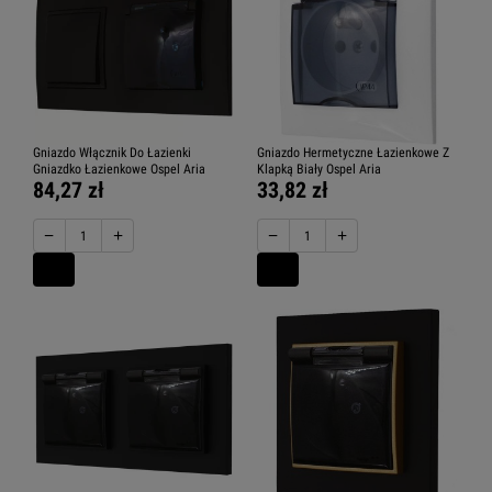
Gniazdo Włącznik Do Łazienki
Gniazdo Hermetyczne Łazienkowe Z
Gniazdko Łazienkowe Ospel Aria
Klapką Biały Ospel Aria
84,27 zł
33,82 zł
−
+
−
+