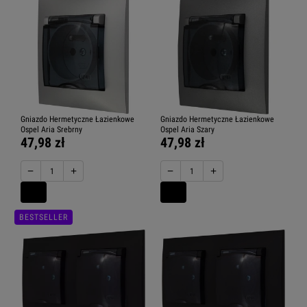
Gniazdo Hermetyczne Łazienkowe
Gniazdo Hermetyczne Łazienkowe
Ospel Aria Srebrny
Ospel Aria Szary
47,98 zł
47,98 zł
−
+
−
+
BESTSELLER