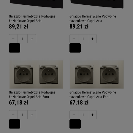
Gniazdo Hermetyczne Podwójne
Gniazdo Hermetyczne Podwójne
Łazienkowe Ospel Aria
Łazienkowe Ospel Aria
89,21 zł
89,21 zł
−
+
−
+
Gniazdo Hermetyczne Podwójne
Gniazdo Hermetyczne Podwójne
Łazienkowe Ospel Aria Ecru
Łazienkowe Ospel Aria Ecru
67,18 zł
67,18 zł
−
+
−
+