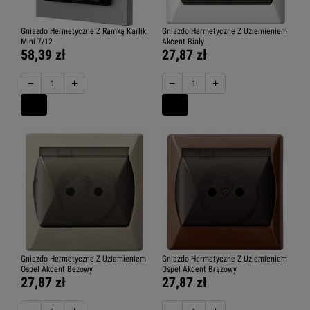
Gniazdo Hermetyczne Z Ramką Karlik
Gniazdo Hermetyczne Z Uziemieniem
Mini 7/12
Akcent Biały
58,39 zł
27,87 zł
−
+
−
+
Gniazdo Hermetyczne Z Uziemieniem
Gniazdo Hermetyczne Z Uziemieniem
Ospel Akcent Beżowy
Ospel Akcent Brązowy
27,87 zł
27,87 zł