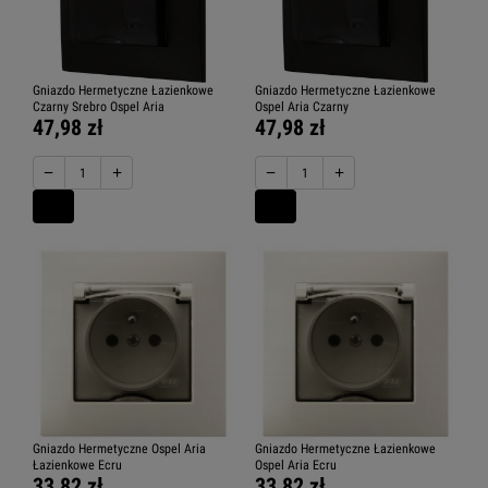
Gniazdo Hermetyczne Łazienkowe
Gniazdo Hermetyczne Łazienkowe
Czarny Srebro Ospel Aria
Ospel Aria Czarny
47,98 zł
47,98 zł
−
+
−
+
Gniazdo Hermetyczne Ospel Aria
Gniazdo Hermetyczne Łazienkowe
Łazienkowe Ecru
Ospel Aria Ecru
33,82 zł
33,82 zł