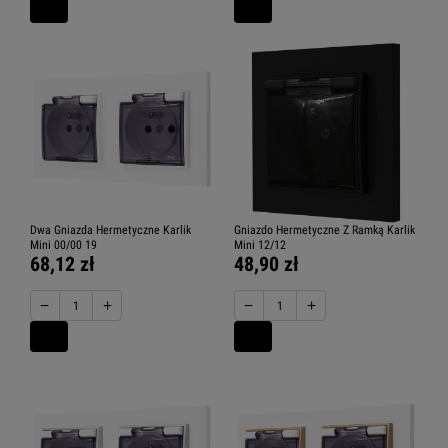
Dwa Gniazda Hermetyczne Karlik
Gniazdo Hermetyczne Z Ramką Karlik
Mini 00/00 19
Mini 12/12
68,12 zł
48,90 zł
−
+
−
+