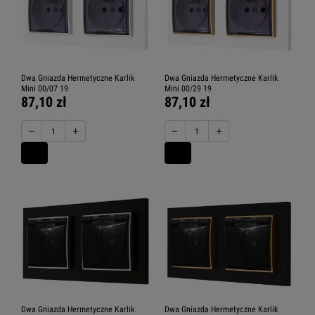
Dwa Gniazda Hermetyczne Karlik
Dwa Gniazda Hermetyczne Karlik
Mini 00/07 19
Mini 00/29 19
87,10 zł
87,10 zł
−
+
−
+
Dwa Gniazda Hermetyczne Karlik
Dwa Gniazda Hermetyczne Karlik