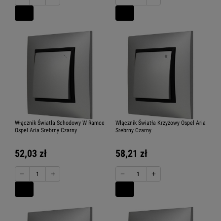
Włącznik Światła Schodowy W Ramce
Włącznik Światła Krzyżowy Ospel Aria
Ospel Aria Srebrny Czarny
Srebrny Czarny
52,03 zł
58,21 zł
−
+
−
+