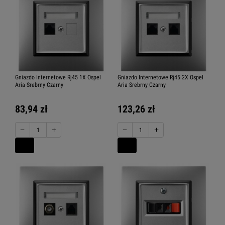
Gniazdo Internetowe Rj45 1X Ospel
Gniazdo Internetowe Rj45 2X Ospel
Aria Srebrny Czarny
Aria Srebrny Czarny
83,94 zł
123,26 zł
−
+
−
+