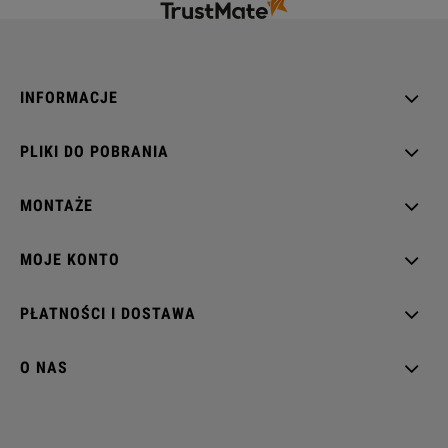
INFORMACJE
PLIKI DO POBRANIA
MONTAŻE
MOJE KONTO
PŁATNOŚCI I DOSTAWA
O NAS