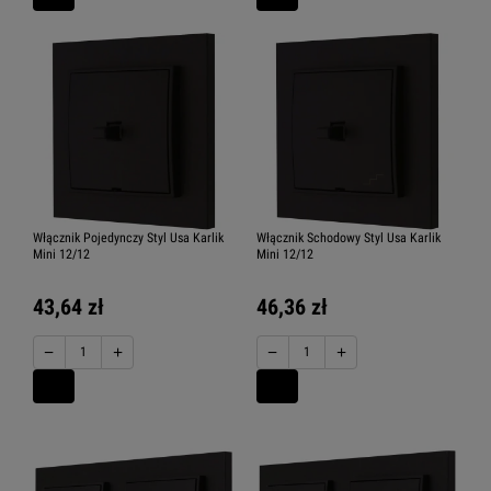
Włącznik Pojedynczy Styl Usa Karlik
Włącznik Schodowy Styl Usa Karlik
Mini 12/12
Mini 12/12
43,64 zł
46,36 zł
−
+
−
+