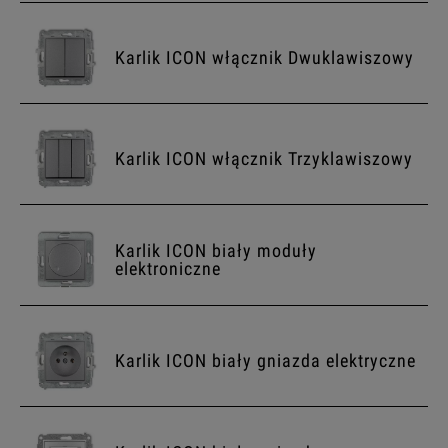
Karlik ICON włącznik Dwuklawiszowy
Karlik ICON włącznik Trzyklawiszowy
Karlik ICON biały moduły
elektroniczne
Karlik ICON biały gniazda elektryczne