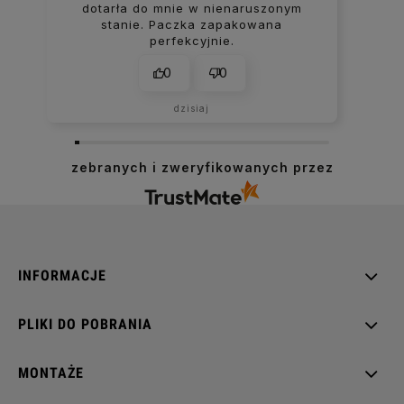
dotarła do mnie w nienaruszonym
stanie. Paczka zapakowana
perfekcyjnie.
0
0
dzisiaj
zebranych i zweryfikowanych przez
INFORMACJE
PLIKI DO POBRANIA
MONTAŻE