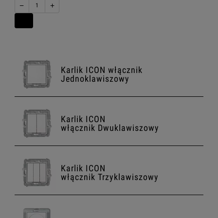
−
+
Karlik ICON włącznik
Jednoklawiszowy
Karlik ICON
włącznik Dwuklawiszowy
Karlik ICON
włącznik Trzyklawiszowy