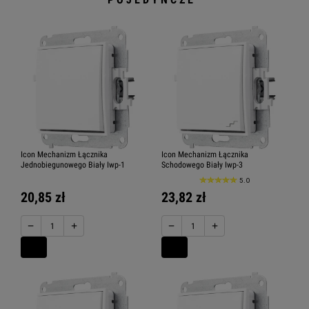
Icon Mechanizm Łącznika
Icon Mechanizm Łącznika
Jednobiegunowego Biały Iwp-1
Schodowego Biały Iwp-3
5.0
20,85 zł
23,82 zł
−
+
−
+