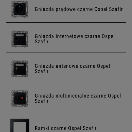
Gniazda prądowe czarne Ospel Szafir
Gniazda internetowe czarne Ospel
Szafir
Gniazda antenowe czarne Ospel
Szafir
Gniazda multimedialne czarne Ospel
Szafir
Ramki czarne Ospel Szafir