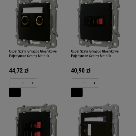
Ospel Szafir Gniazdo Głośnikowe
Ospel Szafir Gniazdo Głośnikowe
Pojedyncze Czarny Metalik
Pojedyncze Czarny Metalik
44,72 zł
40,90 zł
−
+
−
+