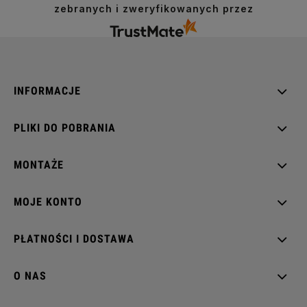
zebranych i zweryfikowanych przez
INFORMACJE
PLIKI DO POBRANIA
MONTAŻE
MOJE KONTO
PŁATNOŚCI I DOSTAWA
O NAS