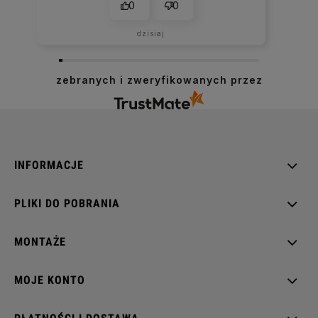
0
0
dzisiaj
zebranych i zweryfikowanych przez
INFORMACJE
PLIKI DO POBRANIA
MONTAŻE
MOJE KONTO