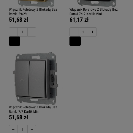
Włącznik Roletowy Z Blokadą Bez
Włącznik Roletowy Z Blokadą Bez
Ramki 29/29
Ramki 7/12 Karlik Mini
51,68 zł
61,17 zł
−
+
−
+
Włącznik Roletowy Z Blokadą Bez
Ramki 7/7 Karlik Mini
51,68 zł
−
+