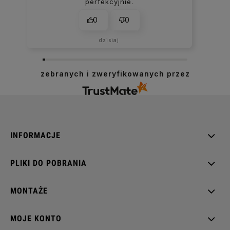
perfekcyjnie.
0
0
dzisiaj
zebranych i zweryfikowanych przez
INFORMACJE
PLIKI DO POBRANIA
MONTAŻE
MOJE KONTO