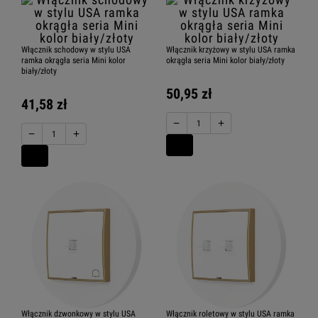
Włącznik schodowy w stylu USA
Włącznik krzyżowy w stylu USA ramka
ramka okrągła seria Mini kolor
okrągła seria Mini kolor biały/złoty
biały/złoty
50,95 zł
41,58 zł
−
+
−
+
Włącznik dzwonkowy w stylu USA
Włącznik roletowy w stylu USA ramka