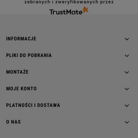
zebranych i zweryfikowanych przez
INFORMACJE
PLIKI DO POBRANIA
MONTAŻE
MOJE KONTO
PŁATNOŚCI I DOSTAWA
O NAS