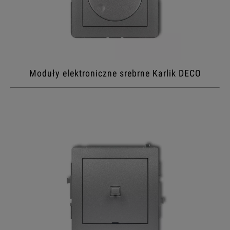
Moduły elektroniczne srebrne Karlik DECO