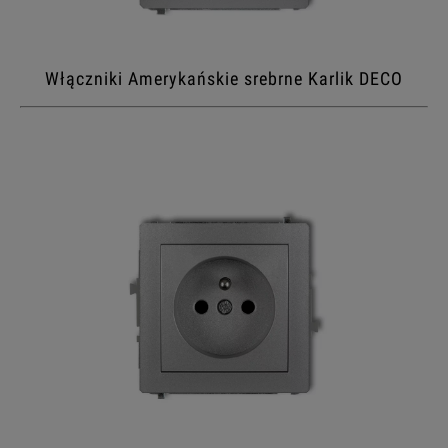
Włączniki Amerykańskie srebrne Karlik DECO