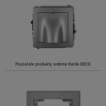
Pozostałe produkty srebrne Karlik DECO