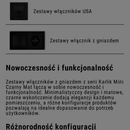
Zestawy włączników USA
Zestawy włącznik z gniazdem
Nowoczesność i funkcjonalność
Zestawy włączników z gniazdem z serii Karlik Mini
Czarny Mat łączą w sobie nowoczesność i
funkcjonalność. Minimalistyczny design i matowe,
czarne wykończenie dodają elegancji każdemu
pomieszczeniu, a różne konfiguracje produktów
pozwalają na idealne dopasowanie do potrzeb
użytkowników.
Różnorodność konfiguracji