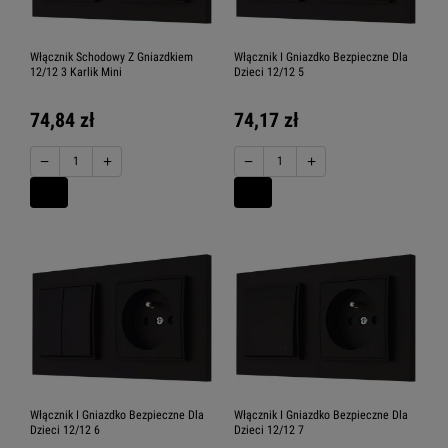
Włącznik Schodowy Z Gniazdkiem
Włącznik I Gniazdko Bezpieczne Dla
12/12 3 Karlik Mini
Dzieci 12/12 5
74,84 zł
74,17 zł
−
+
−
+
Włącznik I Gniazdko Bezpieczne Dla
Włącznik I Gniazdko Bezpieczne Dla
Dzieci 12/12 6
Dzieci 12/12 7