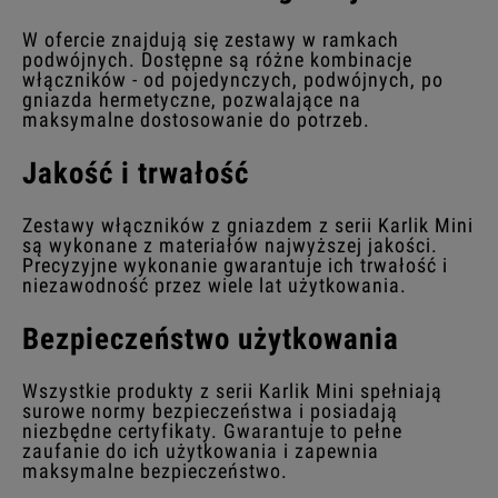
W ofercie znajdują się zestawy w ramkach
podwójnych. Dostępne są różne kombinacje
włączników - od pojedynczych, podwójnych, po
gniazda hermetyczne, pozwalające na
maksymalne dostosowanie do potrzeb.
Jakość i trwałość
Zestawy włączników z gniazdem z serii Karlik Mini
są wykonane z materiałów najwyższej jakości.
Precyzyjne wykonanie gwarantuje ich trwałość i
niezawodność przez wiele lat użytkowania.
Bezpieczeństwo użytkowania
Wszystkie produkty z serii Karlik Mini spełniają
surowe normy bezpieczeństwa i posiadają
niezbędne certyfikaty. Gwarantuje to pełne
zaufanie do ich użytkowania i zapewnia
maksymalne bezpieczeństwo.