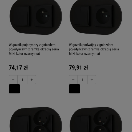
Włącznik pojedynczy z gniazdem
Włącznik podwójny z gniazdem
pojedynczym z ramką okrągłą seria
pojedynczym z ramką okrągłą seria
MINI kolor czarny mat
MINI kolor czarny mat
74,17 zł
79,91 zł
−
+
−
+