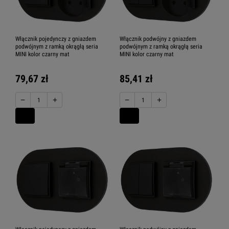
Włącznik pojedynczy z gniazdem
Włącznik podwójny z gniazdem
podwójnym z ramką okrągłą seria
podwójnym z ramką okrągłą seria
MINI kolor czarny mat
MINI kolor czarny mat
79,67 zł
85,41 zł
−
+
−
+