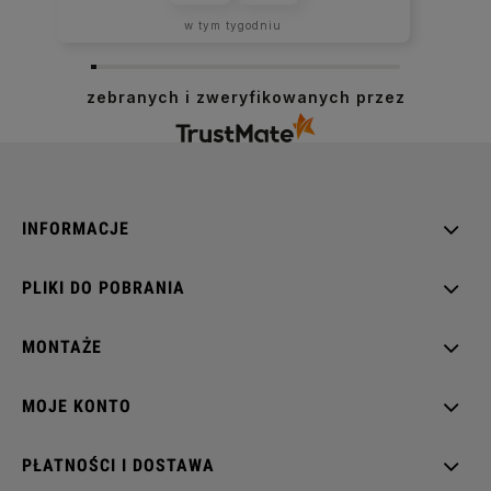
w tym tygodniu
zebranych i zweryfikowanych przez
INFORMACJE
PLIKI DO POBRANIA
MONTAŻE
MOJE KONTO
PŁATNOŚCI I DOSTAWA