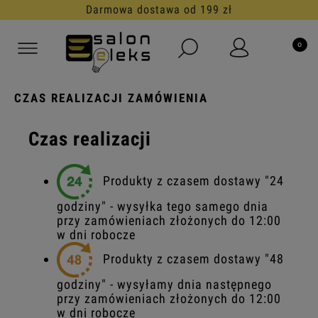
Darmowa dostawa od 199 zł
CZAS REALIZACJI ZAMÓWIENIA
Czas realizacji
Produkty z czasem dostawy "24
godziny" - wysyłka tego samego dnia
przy zamówieniach złożonych do 12:00
w dni robocze
Produkty z czasem dostawy "48
godziny" - wysyłamy dnia następnego
przy zamówieniach złożonych do 12:00
w dni robocze